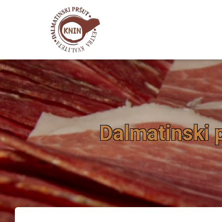
Dalmatinski 