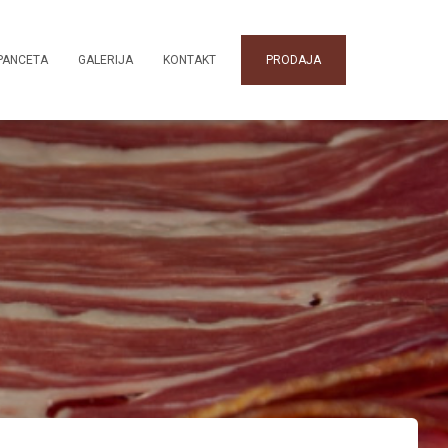
PANCETA
GALERIJA
KONTAKT
PRODAJA