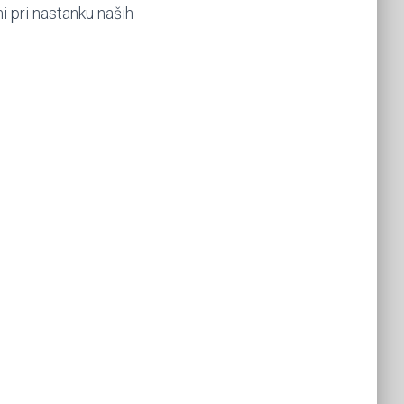
i pri nastanku naših