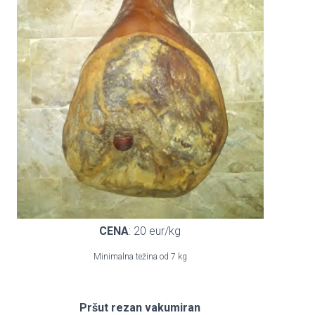
CENA
: 20 eur/kg
Minimalna težina od 7 kg
Pršut rezan vakumiran